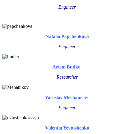
Engineer
Natalia Papchenkova
Engineer
Artem Budko
Researcher
Yaroslav Mechanicov
Engineer
Valentin Yevtushenko