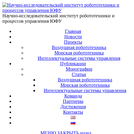
Научно-исследовательский институт робототехники и
процессов управления ЮФУ
Главная
Новости
Проекты
Воздушная робототехника
Морская робототехника
Интеллектуальные системы управления
Публикации
Монографии
Статьи
Воздушная робототехника
Морская робототехника
Интеллектуальные системы управления
Команда
Партнеры
Достижения
Контакты
МЕНЮ
ЗАКРЫТЬ
назад