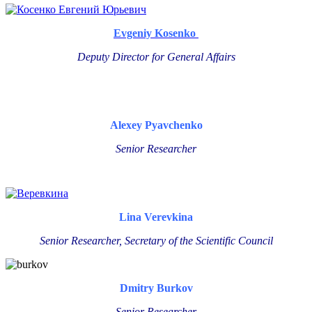
Evgeniy Kosenko
Deputy Director for General Affairs
Alexey Pyavchenko
Senior Researcher
Lina Verevkina
Senior Researcher
, Secretary of the Scientific Council
Dmitry Burkov
Senior Researcher