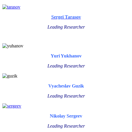
Sergei Tarasov
Leading Researcher
Yuri Yukhanov
Leading Researcher
Vyacheslav Guzik
Leading Researcher
Nikolay Sergeev
Leading Researcher