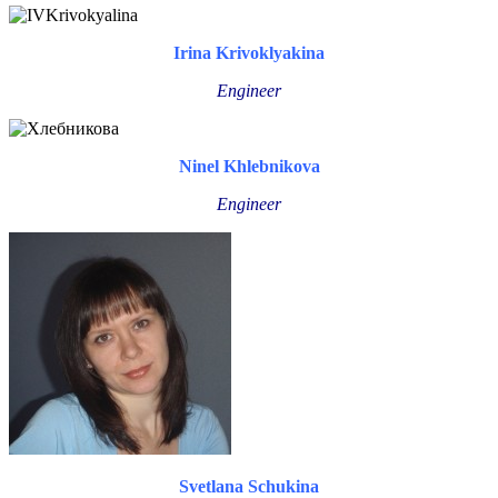
Irina Krivoklyakina
Engineer
Ninel Khlebnikova
Engineer
Svetlana Schukina