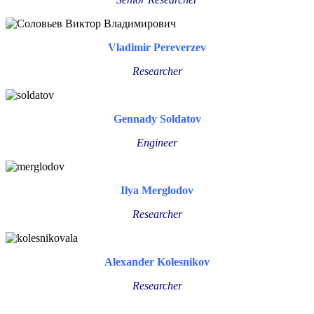
Vladimir Pereverzev
Researcher
Gennady Soldatov
Engineer
Ilya Merglodov
Researcher
Alexander Kolesnikov
Researcher