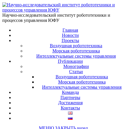
Научно-исследовательский институт робототехники и
процессов управления ЮФУ
Главная
Новости
Проекты
Воздушная робототехника
Морская робототехника
Интеллектуальные системы управления
Публикации
Монографии
Статьи
Воздушная робототехника
Морская робототехника
Интеллектуальные системы управления
Команда
Партнеры
Достижения
Контакты
МЕНЮ
ЗАКРЫТЬ
назад