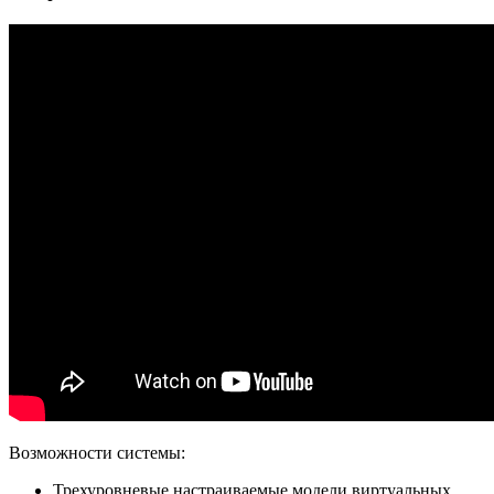
Возможности системы:
Трехуровневые настраиваемые модели виртуальных