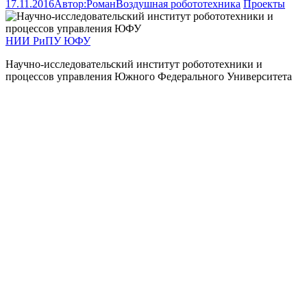
17.11.2016
Автор:
Роман
Воздушная робототехника
Проекты
НИИ РиПУ ЮФУ
Научно-исследовательский институт робототехники и
процессов управления Южного Федерального Университета