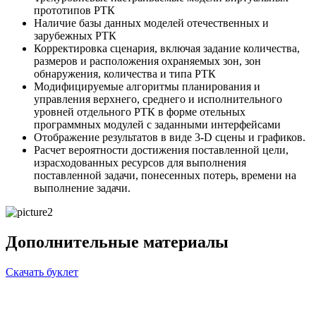
прототипов РТК
Наличие базы данных моделей отечественных и
зарубежных РТК
Корректировка сценария, включая задание количества,
размеров и расположения охраняемых зон, зон
обнаружения, количества и типа РТК
Модифицируемые алгоритмы планирования и
управления верхнего, среднего и исполнительного
уровней отдельного РТК в форме отельных
программных модулей с заданными интерфейсами
Отображение результатов в виде 3-D сцены и графиков.
Расчет вероятности достижения поставленной цели,
израсходованных ресурсов для выполнения
поставленной задачи, понесенных потерь, времени на
выполнение задачи.
Дополнительные материалы
Скачать буклет