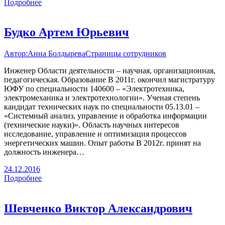
Подробнее
Будко Артем Юрьевич
Автор:
Анна Болдырева
Страницы сотрудников
Инженер Области деятельности – научная, организационная,
педагогическая. Образование В 2011г. окончил магистратуру
ЮФУ по специальности 140600 – «Электротехника,
электромеханика и электротехнологии». Ученая степень
кандидат технических наук по специальности 05.13.01 –
«Системный анализ, управление и обработка информации
(технические науки)». Область научных интересов
исследование, управление и оптимизация процессов
энергетических машин. Опыт работы В 2012г. принят на
должность инженера…
24.12.2016
Подробнее
Шевченко Виктор Александрович